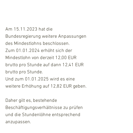
Am 15.11.2023 hat die 
Bundesregierung weitere Anpassungen 
des Mindestlohns beschlossen.
Zum 01.01.2024 erhöht sich der 
Mindestlohn von derzeit 12,00 EUR 
brutto pro Stunde auf dann 12,41 EUR 
brutto pro Stunde.
Und zum 01.01.2025 wird es eine 
weitere Erhöhung auf 12,82 EUR geben.
Daher gilt es, bestehende 
Beschäftigungsverhältnisse zu prüfen 
und die Stundenlöhne entsprechend 
anzupassen.