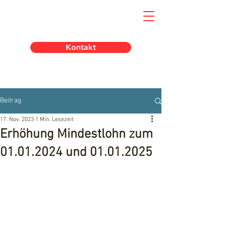
Kontakt
Beitrag
17. Nov. 2023
1 Min. Lesezeit
Erhöhung Mindestlohn zum
01.01.2024 und 01.01.2025