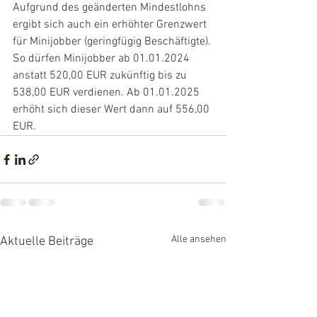
Aufgrund des geänderten Mindestlohns 
ergibt sich auch ein erhöhter Grenzwert 
für Minijobber (geringfügig Beschäftigte).
So dürfen Minijobber ab 01.01.2024 
anstatt 520,00 EUR zukünftig bis zu 
538,00 EUR verdienen. Ab 01.01.2025 
erhöht sich dieser Wert dann auf 556,00 
EUR.
Alle ansehen
Aktuelle Beiträge